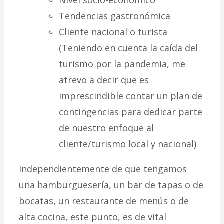
Nivel socio-económico
Tendencias gastronómica
Cliente nacional o turista
(Teniendo en cuenta la caída del
turismo por la pandemia, me
atrevo a decir que es
imprescindible contar un plan de
contingencias para dedicar parte
de nuestro enfoque al
cliente/turismo local y nacional)
Independientemente de que tengamos
una hamburguesería, un bar de tapas o de
bocatas, un restaurante de menús o de
alta cocina, este punto, es de vital