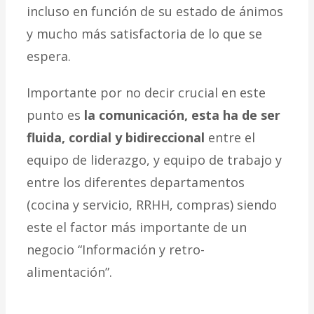
incluso en función de su estado de ánimos
y mucho más satisfactoria de lo que se
espera.
Importante por no decir crucial en este
punto es
la comunicación, esta ha de ser
fluida, cordial y bidireccional
entre el
equipo de liderazgo, y equipo de trabajo y
entre los diferentes departamentos
(cocina y servicio, RRHH, compras) siendo
este el factor más importante de un
negocio “Información y retro-
alimentación”.