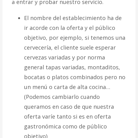
a entrar y probar nuestro servicio.
El nombre del establecimiento ha de
ir acorde con la oferta y el público
objetivo, por ejemplo, si tenemos una
cervecería, el cliente suele esperar
cervezas variadas y por norma
general tapas variadas, montaditos,
bocatas o platos combinados pero no
un menú o carta de alta cocina…
(Podemos cambiarlo cuando
queramos en caso de que nuestra
oferta varíe tanto si es en oferta
gastronómica como de público
objetivo)