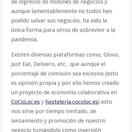
de ingresos de millones de negocios y
aunque lamentablemente no todos han
podido salvar sus negocios, ha sido la
única forma para otros de sobrevivir a la
pandemia.
Existen diversas plataformas como, Glovo,
Just Eat, Delivero, etc, que aunque el
porcentaje de comisión sea excesivo (esto
es opinión propia y por ello hemos creado
un proyecto de economía colaborativa en
CoCoLoc.es
y
hostelería.cocoloc.es
) esto
nos sirve por tiempo limitado, de
lanzamiento y promoción de nuestro
negocio tomándolo como inversión