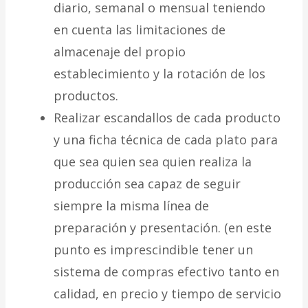
diario, semanal o mensual teniendo
en cuenta las limitaciones de
almacenaje del propio
establecimiento y la rotación de los
productos.
Realizar escandallos de cada producto
y una ficha técnica de cada plato para
que sea quien sea quien realiza la
producción sea capaz de seguir
siempre la misma línea de
preparación y presentación. (en este
punto es imprescindible tener un
sistema de compras efectivo tanto en
calidad, en precio y tiempo de servicio