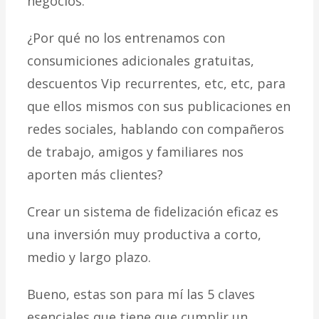
negocios.
¿Por qué no los entrenamos con
consumiciones adicionales gratuitas,
descuentos Vip recurrentes, etc, etc, para
que ellos mismos con sus publicaciones en
redes sociales, hablando con compañeros
de trabajo, amigos y familiares nos
aporten más clientes?
Crear un sistema de fidelización eficaz es
una inversión muy productiva a corto,
medio y largo plazo.
Bueno, estas son para mí las 5 claves
esenciales que tiene que cumplir un