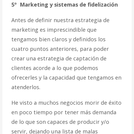
5º Marketing y sistemas de fidelización
Antes de definir nuestra estrategia de
marketing es imprescindible que
tengamos bien claros y definidos los
cuatro puntos anteriores, para poder
crear una estrategia de captación de
clientes acorde a lo que podemos
ofrecerles y la capacidad que tengamos en
atenderlos.
He visto a muchos negocios morir de éxito
en poco tiempo por tener más demanda
de lo que son capaces de producir y/o
servir, dejando una lista de malas