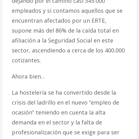
dejando por el camino casi 345.000
empleados y si contamos aquellos que se
encuentran afectados por un ERTE,
supone más del 86% de la caída total en
afiliación a la Seguridad Social en este
sector, ascendiendo a cerca de los 400.000
cotizantes.
Ahora bien…
La hostelería se ha convertido desde la
crisis del ladrillo en el nuevo “empleo de
ocasión” teniendo en cuenta la alta
demanda en el sector y la falta de
profesionalización que se exige para ser