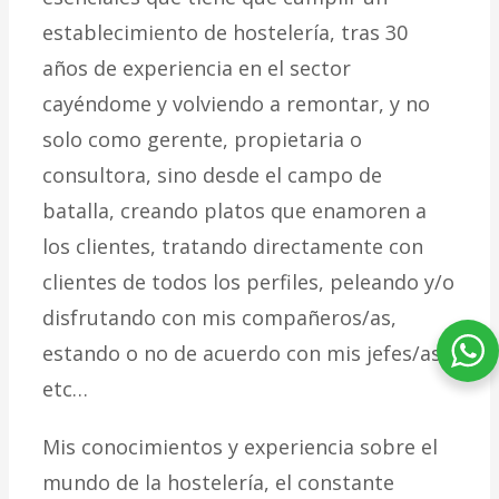
establecimiento de hostelería, tras 30
años de experiencia en el sector
cayéndome y volviendo a remontar, y no
solo como gerente, propietaria o
consultora, sino desde el campo de
batalla, creando platos que enamoren a
los clientes, tratando directamente con
clientes de todos los perfiles, peleando y/o
disfrutando con mis compañeros/as,
estando o no de acuerdo con mis jefes/as,
etc…
Mis conocimientos y experiencia sobre el
mundo de la hostelería, el constante