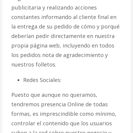
publicitaria y realizando acciones
constantes informando al cliente final en
la entrega de su pedido de cómo y porqué
deberían pedir directamente en nuestra
propia página web, incluyendo en todos
los pedidos nota de agradecimiento y
nuestros folletos.
Redes Sociales:
Puesto que aunque no queramos,
tendremos presencia Online de todas
formas, es imprescindible como mínimo,
controlar el contenido que los usuarios
suben a la red sobre nuestro negocio y