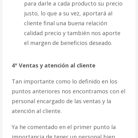
para darle a cada producto su precio
justo, lo que a su vez, aportará al
cliente final una buena relación
calidad precio y también nos aporte
el margen de beneficios deseado.
4º Ventas y atención al cliente
Tan importante como lo definido en los
puntos anteriores nos encontramos con el
personal encargado de las ventas y la
atención al cliente.
Ya he comentado en el primer punto la
importancia de tener un personal bien