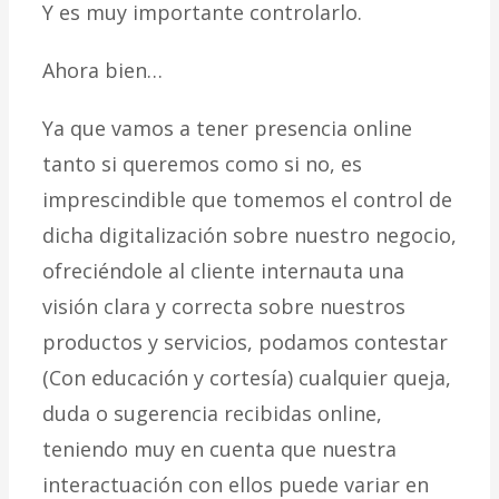
Y es muy importante controlarlo.
Ahora bien…
Ya que vamos a tener presencia online
tanto si queremos como si no, es
imprescindible que tomemos el control de
dicha digitalización sobre nuestro negocio,
ofreciéndole al cliente internauta una
visión clara y correcta sobre nuestros
productos y servicios, podamos contestar
(Con educación y cortesía) cualquier queja,
duda o sugerencia recibidas online,
teniendo muy en cuenta que nuestra
interactuación con ellos puede variar en