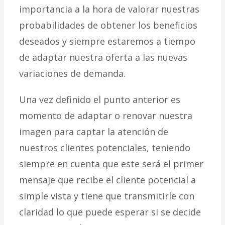
importancia a la hora de valorar nuestras
probabilidades de obtener los beneficios
deseados y siempre estaremos a tiempo
de adaptar nuestra oferta a las nuevas
variaciones de demanda.
Una vez definido el punto anterior es
momento de adaptar o renovar nuestra
imagen para captar la atención de
nuestros clientes potenciales, teniendo
siempre en cuenta que este será el primer
mensaje que recibe el cliente potencial a
simple vista y tiene que transmitirle con
claridad lo que puede esperar si se decide