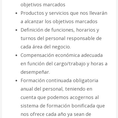
objetivos marcados
Productos y servicios que nos llevarán
a alcanzar los objetivos marcados
Definición de funciones, horarios y
turnos del personal responsable de
cada área del negocio.
Compensación económica adecuada
en función del cargo/trabajo y horas a
desempeñar.
Formación continuada obligatoria
anual del personal, teniendo en
cuenta que podemos acogernos al
sistema de formación bonificada que
nos ofrece cada año ya sean de