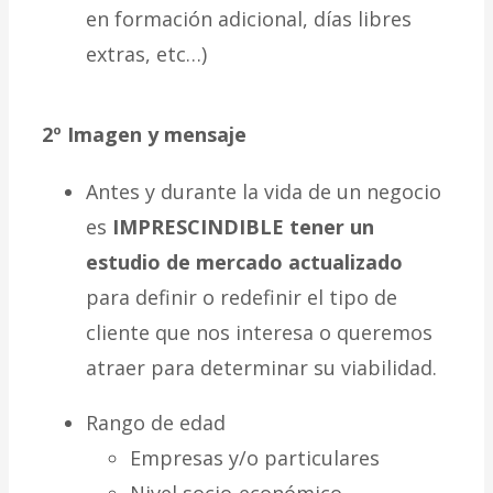
en formación adicional, días libres
extras, etc…)
2º Imagen y mensaje
Antes y durante la vida de un negocio
es
IMPRESCINDIBLE
tener un
estudio de mercado actualizado
para definir o redefinir el tipo de
cliente que nos interesa o queremos
atraer para determinar su viabilidad.
Rango de edad
Empresas y/o particulares