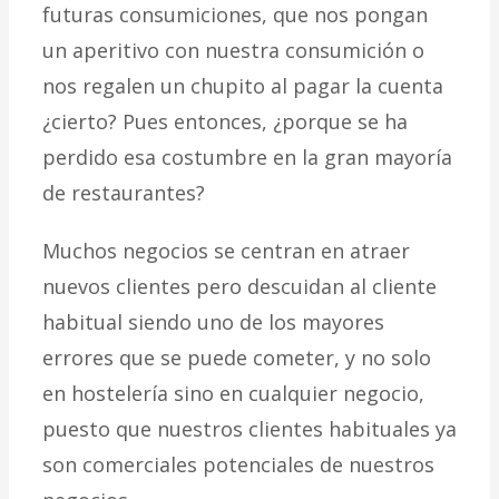
futuras consumiciones, que nos pongan
un aperitivo con nuestra consumición o
nos regalen un chupito al pagar la cuenta
¿cierto? Pues entonces, ¿porque se ha
perdido esa costumbre en la gran mayoría
de restaurantes?
Muchos negocios se centran en atraer
nuevos clientes pero descuidan al cliente
habitual siendo uno de los mayores
errores que se puede cometer, y no solo
en hostelería sino en cualquier negocio,
puesto que nuestros clientes habituales ya
son comerciales potenciales de nuestros