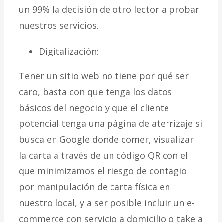
un 99% la decisión de otro lector a probar
nuestros servicios.
Digitalización:
Tener un sitio web no tiene por qué ser
caro, basta con que tenga los datos
básicos del negocio y que el cliente
potencial tenga una página de aterrizaje si
busca en Google donde comer, visualizar
la carta a través de un código QR con el
que minimizamos el riesgo de contagio
por manipulación de carta física en
nuestro local, y a ser posible incluir un e-
commerce con servicio a domicilio o take a