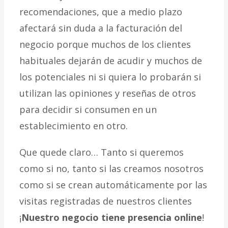
recomendaciones, que a medio plazo
afectará sin duda a la facturación del
negocio porque muchos de los clientes
habituales dejarán de acudir y muchos de
los potenciales ni si quiera lo probarán si
utilizan las opiniones y reseñas de otros
para decidir si consumen en un
establecimiento en otro.
Que quede claro… Tanto si queremos
como si no, tanto si las creamos nosotros
como si se crean automáticamente por las
visitas registradas de nuestros clientes
¡
Nuestro negocio tiene presencia online
!