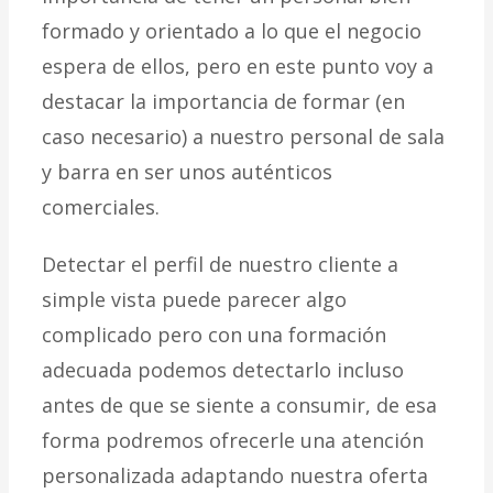
formado y orientado a lo que el negocio
espera de ellos, pero en este punto voy a
destacar la importancia de formar (en
caso necesario) a nuestro personal de sala
y barra en ser unos auténticos
comerciales.
Detectar el perfil de nuestro cliente a
simple vista puede parecer algo
complicado pero con una formación
adecuada podemos detectarlo incluso
antes de que se siente a consumir, de esa
forma podremos ofrecerle una atención
personalizada adaptando nuestra oferta