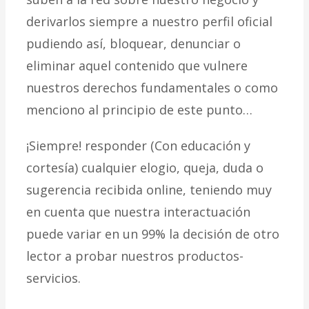
derivarlos siempre a nuestro perfil oficial
pudiendo así, bloquear, denunciar o
eliminar aquel contenido que vulnere
nuestros derechos fundamentales o como
menciono al principio de este punto…
¡Siempre! responder (Con educación y
cortesía) cualquier elogio, queja, duda o
sugerencia recibida online, teniendo muy
en cuenta que nuestra interactuación
puede variar en un 99% la decisión de otro
lector a probar nuestros productos-
servicios.