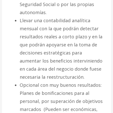
Seguridad Social o por las propias
autonomías.
Llevar una contabilidad analítica
mensual con la que podrán detectar
resultados reales a corto plazo y en la
que podrán apoyarse en la toma de
decisiones estratégicas para
aumentar los beneficios interviniendo
en cada área del negocio donde fuese
necesaria la reestructuración.
Opcional con muy buenos resultados:
Planes de bonificaciones para al
personal, por superación de objetivos
marcados (Pueden ser económicas,