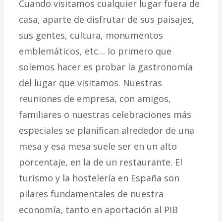
Cuando visitamos cualquier lugar fuera de
casa, aparte de disfrutar de sus paisajes,
sus gentes, cultura, monumentos
emblemáticos, etc… lo primero que
solemos hacer es probar la gastronomía
del lugar que visitamos. Nuestras
reuniones de empresa, con amigos,
familiares o nuestras celebraciones más
especiales se planifican alrededor de una
mesa y esa mesa suele ser en un alto
porcentaje, en la de un restaurante. El
turismo y la hostelería en España son
pilares fundamentales de nuestra
economía, tanto en aportación al PIB