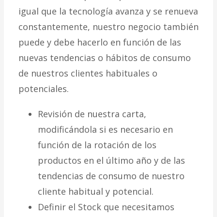
igual que la tecnología avanza y se renueva
constantemente, nuestro negocio también
puede y debe hacerlo en función de las
nuevas tendencias o hábitos de consumo
de nuestros clientes habituales o
potenciales.
Revisión de nuestra carta,
modificándola si es necesario en
función de la rotación de los
productos en el último año y de las
tendencias de consumo de nuestro
cliente habitual y potencial.
Definir el Stock que necesitamos