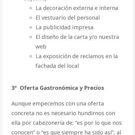
La decoración externa e interna
El vestuario del personal
La publicidad impresa
El diseño de la carta y/o nuestra
web
La exposición de reclamos en la
fachada del local
3º Oferta Gastronómica y Precios
Aunque empecemos con una oferta
concreta no es necesario hundirnos con
ella por cabezonería de; “es por lo que nos
conocen” o “es que siempre ha sido así”, al