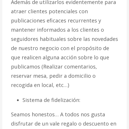
Además de utilizarlos evidentemente para
atraer clientes potenciales con
publicaciones eficaces recurrentes y
mantener informados a los clientes o
seguidores habituales sobre las novedades
de nuestro negocio con el propósito de
que realicen alguna acción sobre lo que
publicamos (Realizar comentarios,
reservar mesa, pedir a domicilio o
recogida en local, etc…)
Sistema de fidelización:
Seamos honestos… A todos nos gusta
disfrutar de un vale regalo o descuento en