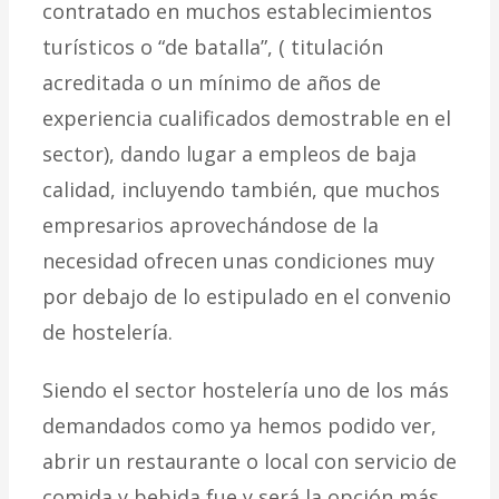
contratado en muchos establecimientos
turísticos o “de batalla”, ( titulación
acreditada o un mínimo de años de
experiencia cualificados demostrable en el
sector), dando lugar a empleos de baja
calidad, incluyendo también, que muchos
empresarios aprovechándose de la
necesidad ofrecen unas condiciones muy
por debajo de lo estipulado en el convenio
de hostelería.
Siendo el sector hostelería uno de los más
demandados como ya hemos podido ver,
abrir un restaurante o local con servicio de
comida y bebida fue y será la opción más