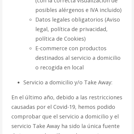
(con la correcta visualización de
posibles alérgenos e IVA incluido)
Datos legales obligatorios (Aviso
legal, política de privacidad,
política de Cookies)
E-commerce con productos
destinados al servicio a domicilio
o recogida en local
Servicio a domicilio y/o Take Away:
En el último año, debido a las restricciones
causadas por el Covid-19, hemos podido
comprobar que el servicio a domicilio y el
servicio Take Away ha sido la única fuente