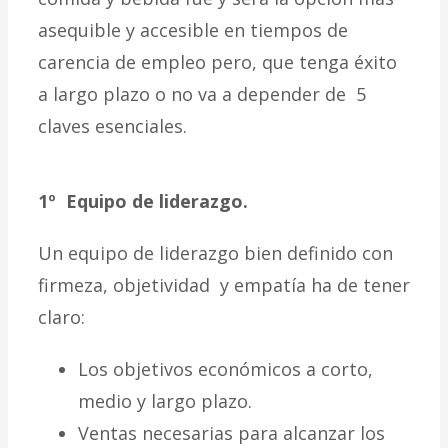
asequible y accesible en tiempos de
carencia de empleo pero, que tenga éxito
a largo plazo o no va a depender de 5
claves esenciales.
1º Equipo de liderazgo.
Un equipo de liderazgo bien definido con
firmeza, objetividad y empatía ha de tener
claro:
Los objetivos económicos a corto,
medio y largo plazo.
Ventas necesarias para alcanzar los