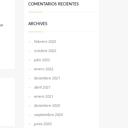
COMENTARIOS RECIENTES
ARCHIVES
ar
febrero 2025
octubre 2022
julio 2022
enero 2022
diciembre 2021
abril 2021
enero 2021
diciembre 2020
septiembre 2020
junio 2020