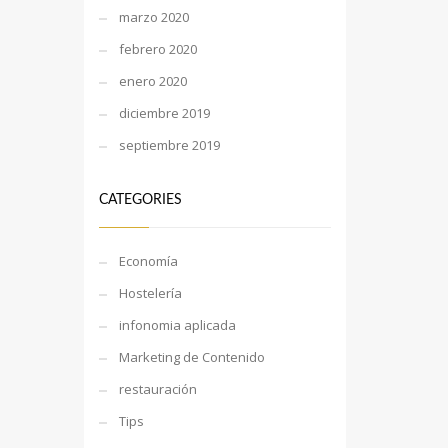
marzo 2020
febrero 2020
enero 2020
diciembre 2019
septiembre 2019
CATEGORIES
Economía
Hostelería
infonomia aplicada
Marketing de Contenido
restauración
Tips