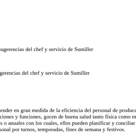
ugerencias del chef y servicio de Sumiller
erencias del chef y servicio de Sumiller
ender en gran medida de la eficiencia del personal de produc
ciones y funciones, gocen de buena salud tanto física como me
s o anuales con los cuales, ellos pueden planificar y concilia
sonal por turnos, temporadas, fines de semana y festivos.