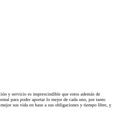
ción y servicio es imprescindible que estos además de
ntal para poder aportar lo mejor de cada uno, por tanto
r mejor sus vida en base a sus obligaciones y tiempo libre, y