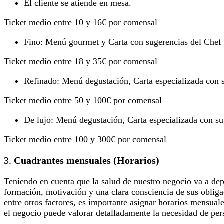
El cliente se atiende en mesa.
Ticket medio entre 10 y 16€ por comensal
Fino: Menú gourmet y Carta con sugerencias del Chef
Ticket medio entre 18 y 35€ por comensal
Refinado: Menú degustación, Carta especializada con s
Ticket medio entre 50 y 100€ por comensal
De lujo: Menú degustación, Carta especializada con sug
Ticket medio entre 100 y 300€ por comensal
3.
Cuadrantes mensuales (Horarios)
Teniendo en cuenta que la salud de nuestro negocio va a dep
formación, motivación y una clara consciencia de sus obliga
entre otros factores, es importante asignar horarios mensuale
el negocio puede valorar detalladamente la necesidad de per