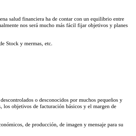
ena salud financiera ha de contar con un equilibrio entre
ualmente nos será mucho más fácil fijar objetivos y planes
l de Stock y mermas, etc.
es, descontrolados o desconocidos por muchos pequeños y
, los objetivos de facturación básicos y el margen de
 económicos, de producción, de imagen y mensaje para su