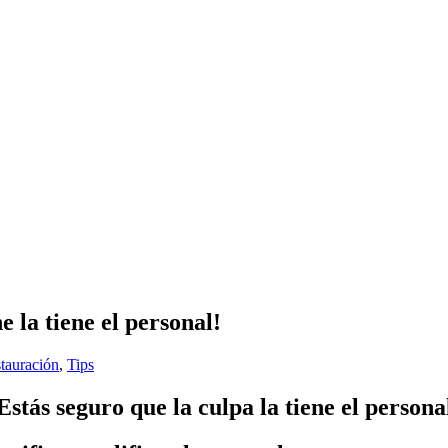
 la tiene el personal!
stauración
,
Tips
Estás seguro que la culpa la tiene el persona