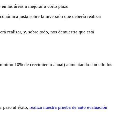
en las áreas a mejorar a corto plazo.
económica justa sobre la inversión que debería realizar
erá realizar, y, sobre todo, nos demuestre que está
 (mínimo 10% de crecimiento anual) aumentando con ello los
r paso al éxito,
realiza nuestra prueba de auto evaluación