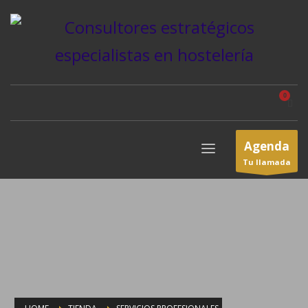
Agenda
Tu llamada