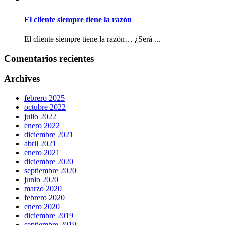
El cliente siempre tiene la razón
El cliente siempre tiene la razón… ¿Será ...
Comentarios recientes
Archives
febrero 2025
octubre 2022
julio 2022
enero 2022
diciembre 2021
abril 2021
enero 2021
diciembre 2020
septiembre 2020
junio 2020
marzo 2020
febrero 2020
enero 2020
diciembre 2019
septiembre 2019