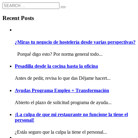
Recent Posts
¿Miras tu negocio de hostelería desde varias perspectivas?
Porqué digo esto? Por norma general todo...
Pesadilla desde la cocina hasta la oficina
Antes de pedir, revisa lo que das Déjame hacert...
Ayudas Programa Empleo + Transformación
Abierto el plazo de solicitud programa de ayuda...
¡La culpa de que mi restaurante no funcione la tiene el
personal!
¿Estás seguro que la culpa la tiene el personal...