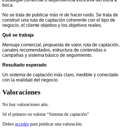
boca.
No se trata de publicar más ni de hacer ruido. Se trata de
construir una ruta de captación coherente con el tipo de
negocio, el cliente objetivo y los objetivos reales.
Qué se trabaja
Mensaje comercial, propuesta de valor, ruta de captación,
canales recomendados, estructura de contenidos o
campañas y sistema básico de seguimiento.
Resultado esperado
Un sistema de captación más claro, medible y conectado
con la realidad del negocio.
Valoraciones
No hay valoraciones aún.
Sé el primero en valorar “Sistema de captación”
Debes
acceder
para publicar una valoración.