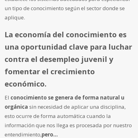
un tipo de conocimiento según el sector donde se
aplique.
La economía del conocimiento es
una oportunidad clave para luchar
contra el desempleo juvenil y
fomentar el crecimiento
económico.
El
conocimiento se genera de forma natural u
orgánica
sin necesidad de aplicar una disciplina,
esto ocurre de forma automática cuando la
información que nos llega es procesada por nuestro
entendimiento,
pero…