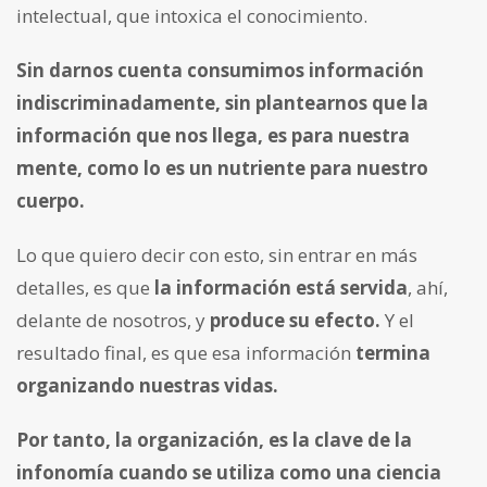
intelectual, que intoxica el conocimiento.
Sin darnos cuenta consumimos información
indiscriminadamente, sin plantearnos que la
información que nos llega, es para nuestra
mente, como lo es un nutriente para nuestro
cuerpo.
Lo que quiero decir con esto, sin entrar en más
detalles, es que
la información está servida
, ahí,
delante de nosotros, y
produce su efecto.
Y el
resultado final, es que esa información
termina
organizando nuestras vidas.
Por tanto, la organización, es la clave de la
infonomía cuando se utiliza como una ciencia