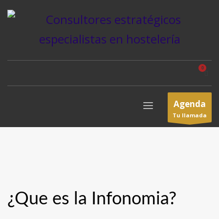
Agenda
Tu llamada
¿Que es la Infonomia?