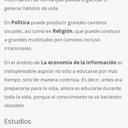
generar hábitos de vida.
En
Política
puede producir grandes cambios
sociales, así como en
Religión
, que puede conducir
a grandes multitudes por caminos incluso
irracionales.
En el ámbito de
L
a economía de la información
es
indispensable aspirar no solo a educarse por más
tiempo, sino de manera continúa. Es decir, antes era
prepararse para la vida, ahora es educarse durante
toda la vida, porque el conocimiento se va haciendo
obsoleto.
Estudios