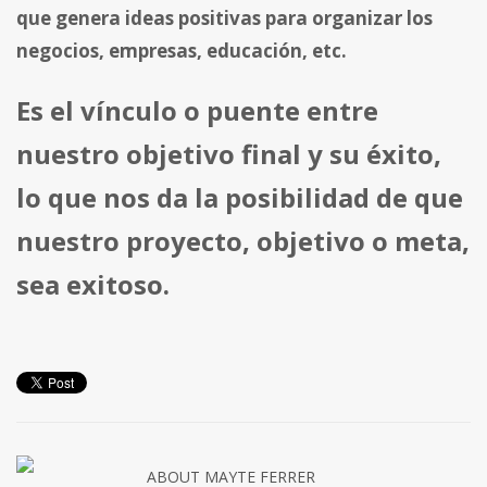
que genera ideas positivas para organizar los
negocios, empresas, educación, etc.
Es el vínculo o puente entre
nuestro objetivo final y su éxito,
lo que nos da la posibilidad de que
nuestro proyecto, objetivo o meta,
sea exitoso.
ABOUT
MAYTE FERRER