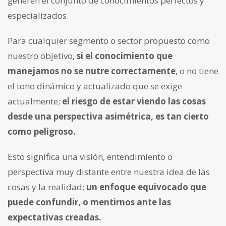
generen el conjunto de conocimientos perfectos y
especializados.
Para cualquier segmento o sector propuesto como
nuestro objetivo,
si el conocimiento que
manejamos no se nutre correctamente
, o no tiene
el tono dinámico y actualizado que se exige
actualmente;
el riesgo de estar viendo las cosas
desde una perspectiva asimétrica, es tan cierto
como peligroso.
Esto significa una visión, entendimiento o
perspectiva muy distante entre nuestra idea de las
cosas y la realidad;
un enfoque equivocado que
puede confundir, o mentirnos ante las
expectativas creadas.