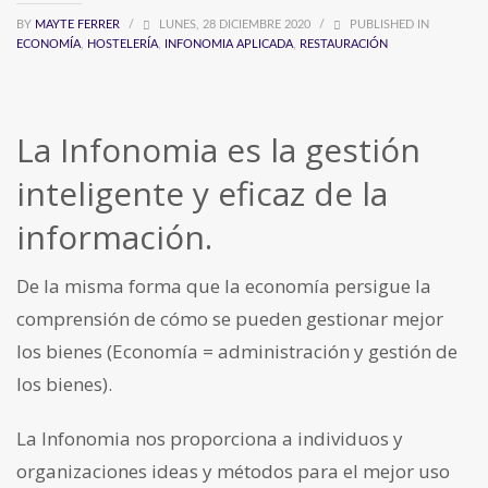
BY
MAYTE FERRER
/
LUNES, 28 DICIEMBRE 2020
/
PUBLISHED IN
ECONOMÍA
,
HOSTELERÍA
,
INFONOMIA APLICADA
,
RESTAURACIÓN
La Infonomia es la gestión
inteligente y eficaz de la
información.
De la misma forma que la economía persigue la
comprensión de cómo se pueden gestionar mejor
los bienes (Economía = administración y gestión de
los bienes).
La Infonomia nos proporciona a individuos y
organizaciones ideas y métodos para el mejor uso