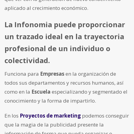
aplicado al crecimiento económico.
La Infonomia puede proporcionar
un trazado ideal en la trayectoria
profesional de un individuo o
colectividad.
Funciona para
Empresas
en la organización de
todos sus departamentos y recursos humanos, así
como en la
Escuela
especializando y segmentado el
conocimiento y la forma de impartirlo.
En los
Proyectos de marketing
podemos conseguir
que la magia de la publicidad presente la
información de forma que pueda organizar o