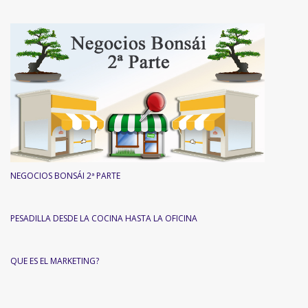
NEGOCIOS BONSÁI 2ª PARTE
PESADILLA DESDE LA COCINA HASTA LA OFICINA
QUE ES EL MARKETING?