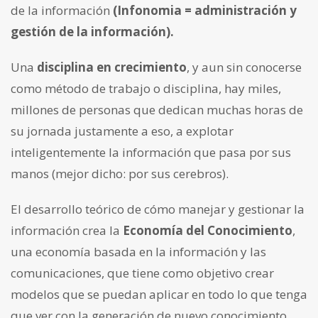
de la información
(Infonomia = administración y
gestión de la información).
Una
disciplina en crecimiento
, y aun sin conocerse
como método de trabajo o disciplina, hay miles,
millones de personas que dedican muchas horas de
su jornada justamente a eso, a explotar
inteligentemente la información que pasa por sus
manos (mejor dicho: por sus cerebros).
El desarrollo teórico de cómo manejar y gestionar la
información crea la
Economía del Conocimiento
,
una economía basada en la información y las
comunicaciones, que tiene como objetivo crear
modelos que se puedan aplicar en todo lo que tenga
que ver con la generación de nuevo conocimiento