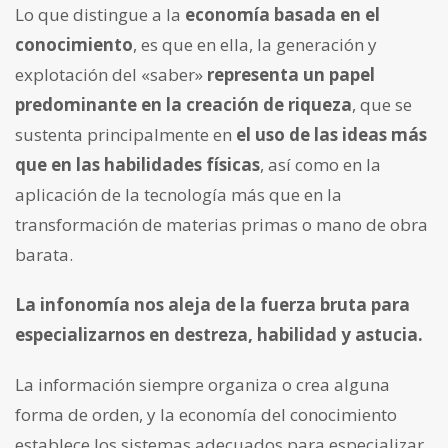
Lo que distingue a la
economía basada en el
conocimiento
, es que en ella, la generación y
explotación del «saber»
r
epresenta un papel
predominante en la creación de riqueza
, que se
sustenta principalmente en
el uso de las ideas más
que en las habilidades físicas
, así como en la
aplicación de la tecnología más que en la
transformación de materias primas o mano de obra
barata.
La infonomía nos aleja de la fuerza bruta para
especializarnos en destreza, habilidad y astucia.
La información siempre organiza o crea alguna
forma de orden, y la economía del conocimiento
establece los sistemas adecuados para especializar