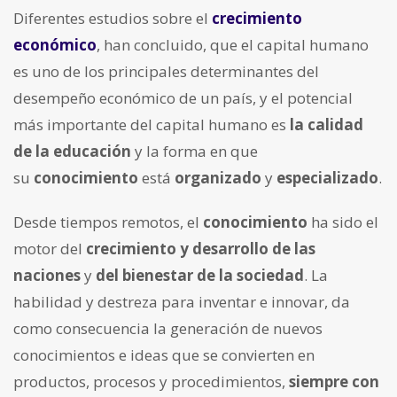
Diferentes estudios sobre el
crecimiento
económico
, han concluido, que el capital humano
es uno de los principales determinantes del
desempeño económico de un país, y el potencial
más importante del capital humano es
la calidad
de la educación
y la forma en que
su
conocimiento
está
organizado
y
especializado
.
Desde tiempos remotos, el
conocimiento
ha sido el
motor del
crecimiento y desarrollo de las
naciones
y
del bienestar de la sociedad
. La
habilidad y destreza para inventar e innovar, da
como consecuencia la generación de nuevos
conocimientos e ideas que se convierten en
productos, procesos y procedimientos,
siempre con