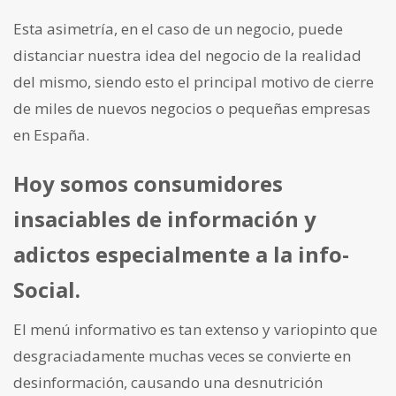
Esta asimetría, en el caso de un negocio, puede
distanciar nuestra idea del negocio de la realidad
del mismo, siendo esto el principal motivo de cierre
de miles de nuevos negocios o pequeñas empresas
en España.
Hoy somos consumidores
insaciables de información y
adictos especialmente a la info-
Social.
El menú informativo es tan extenso y variopinto que
desgraciadamente muchas veces se convierte en
desinformación, causando una desnutrición