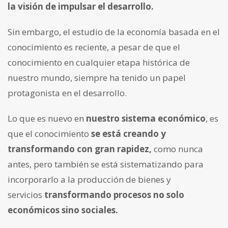
la visión de impulsar el desarrollo.
Sin embargo, el estudio de la economía basada en el
conocimiento es reciente, a pesar de que el
conocimiento en cualquier etapa histórica de
nuestro mundo, siempre ha tenido un papel
protagonista en el desarrollo.
Lo que es nuevo en
nuestro sistema económico
, es
que el conocimiento
se está creando y
transformando con gran rapidez,
como nunca
antes, pero también se está sistematizando para
incorporarlo a la producción de bienes y
servicios
transformando procesos no solo
económicos sino sociales.