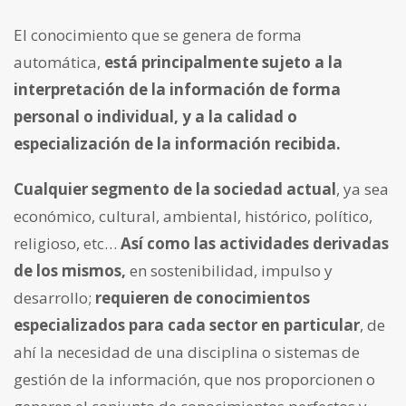
El conocimiento que se genera de forma
automática,
está principalmente sujeto a la
interpretación de la información de forma
personal o individual, y a la calidad o
especialización de la información recibida.
Cualquier segmento de la sociedad actual
, ya sea
económico, cultural, ambiental, histórico, político,
religioso, etc…
Así como las actividades derivadas
de los mismos,
en sostenibilidad, impulso y
desarrollo;
requieren de conocimientos
especializados para cada sector en particular
, de
ahí la necesidad de una disciplina o sistemas de
gestión de la información, que nos proporcionen o