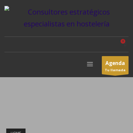
Agenda
Tu llamada